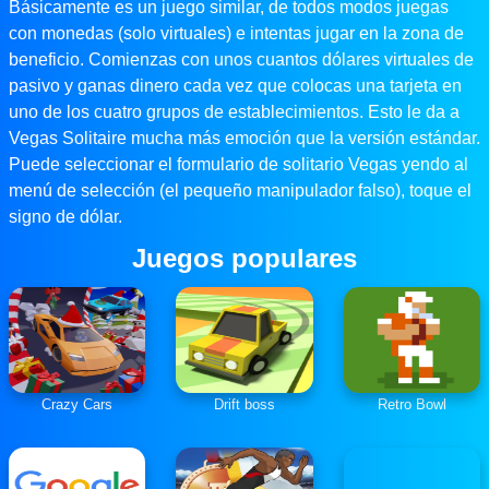
Básicamente es un juego similar, de todos modos juegas
con monedas (solo virtuales) e intentas jugar en la zona de
beneficio. Comienzas con unos cuantos dólares virtuales de
pasivo y ganas dinero cada vez que colocas una tarjeta en
uno de los cuatro grupos de establecimientos. Esto le da a
Vegas Solitaire mucha más emoción que la versión estándar.
Puede seleccionar el formulario de solitario Vegas yendo al
menú de selección (el pequeño manipulador falso), toque el
signo de dólar.
Juegos populares
Crazy Cars
Drift boss
Retro Bowl