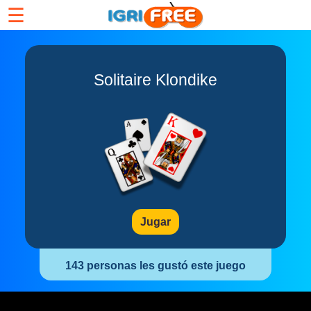
☰
Solitaire Klondike
Jugar
143 personas les gustó este juego