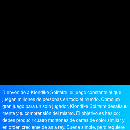
Bienvenido a Klondike Solitaire, el juego constante al que
juegan millones de personas en todo el mundo. Como un
gran juego para un solo jugador, Klondike Solitaire desafía tu
mente y tu comprensión del mismo. El objetivo es básico:
debes producir cuatro montones de cartas de color similar y
en orden creciente de as a rey. Suena simple, pero requiere